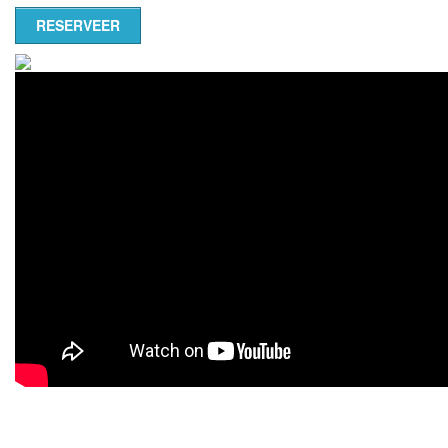
RESERVEER