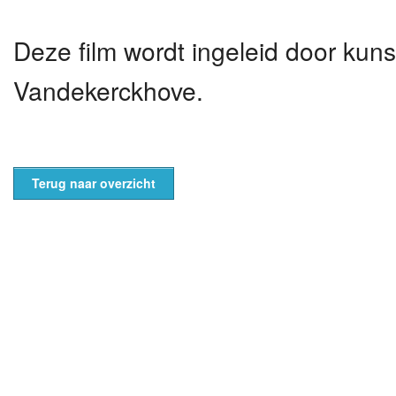
Deze film wordt ingeleid door ku
Vandekerckhove.
Terug naar overzicht