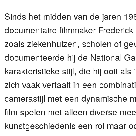
Sinds het midden van de jaren 19
documentaire filmmaker Frederick 
zoals ziekenhuizen, scholen of g
documenteerde hij de National Gall
karakteristieke stijl, die hij ooit al
zich vaak vertaalt in een combinat
camerastijl met een dynamische m
film spelen niet alleen diverse m
kunstgeschiedenis een rol maar o