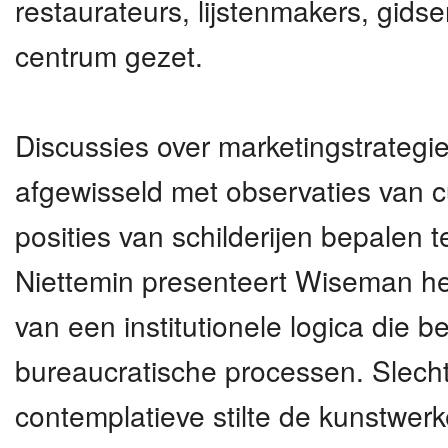
restaurateurs, lijstenmakers, gids
centrum gezet.
Discussies over marketingstrategi
afgewisseld met observaties van c
posities van schilderijen bepalen te
Niettemin presenteert Wiseman he
van een institutionele logica die 
bureaucratische processen. Slechts
contemplatieve stilte de kunstwe