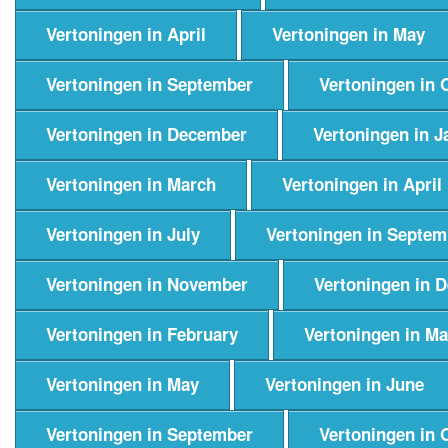
Vertoningen in April
Vertoningen in May
Vertoningen in September
Vertoningen in 
Vertoningen in December
Vertoningen in J
Vertoningen in March
Vertoningen in April
Vertoningen in July
Vertoningen in Septem
Vertoningen in November
Vertoningen in 
Vertoningen in February
Vertoningen in M
Vertoningen in May
Vertoningen in June
Vertoningen in September
Vertoningen in 