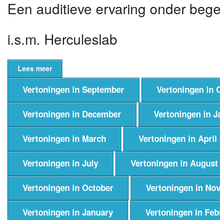
Een auditieve ervaring onder bege
i.s.m. Herculeslab
Lees meer
Vertoningen in September
Vertoningen in 
Vertoningen in December
Vertoningen in J
Vertoningen in March
Vertoningen in April
Vertoningen in July
Vertoningen in August
Vertoningen in October
Vertoningen in No
Vertoningen in January
Vertoningen in Feb