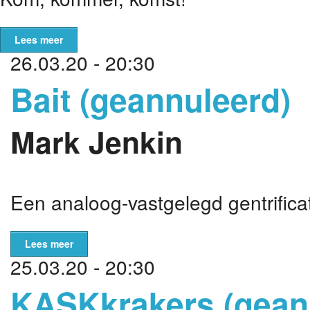
Lees meer
26.03.20 - 20:30
Bait (geannuleerd)
Mark Jenkin
Een analoog-vastgelegd gentrifica
Lees meer
25.03.20 - 20:30
KASKkrakers (gean