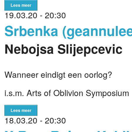
Lees meer
19.03.20 - 20:30
Srbenka (geannulee
Nebojsa Slijepcevic
Wanneer eindigt een oorlog?
i.s.m. Arts of Oblivion Symposium
Lees meer
18.03.20 - 20:30