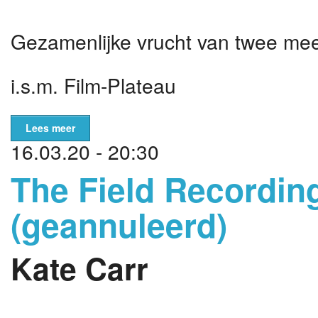
Gezamenlijke vrucht van twee mee
i.s.m. Film-Plateau
Lees meer
16.03.20 - 20:30
The Field Recordi
(geannuleerd)
Kate Carr