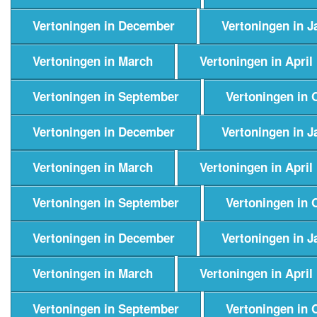
Vertoningen in December
Vertoningen in J
Vertoningen in March
Vertoningen in April
Vertoningen in September
Vertoningen in 
Vertoningen in December
Vertoningen in J
Vertoningen in March
Vertoningen in April
Vertoningen in September
Vertoningen in 
Vertoningen in December
Vertoningen in J
Vertoningen in March
Vertoningen in April
Vertoningen in September
Vertoningen in 