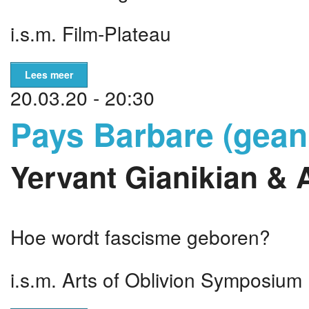
i.s.m. Film-Plateau
Lees meer
20.03.20 - 20:30
Pays Barbare (gean
Yervant Gianikian & 
Hoe wordt fascisme geboren?
i.s.m. Arts of Oblivion Symposium