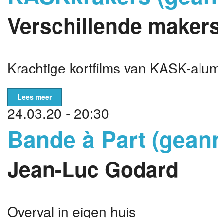
Verschillende maker
Krachtige kortfilms van KASK-alu
Lees meer
24.03.20 - 20:30
Bande à Part (gean
Jean-Luc Godard
Overval in eigen huis